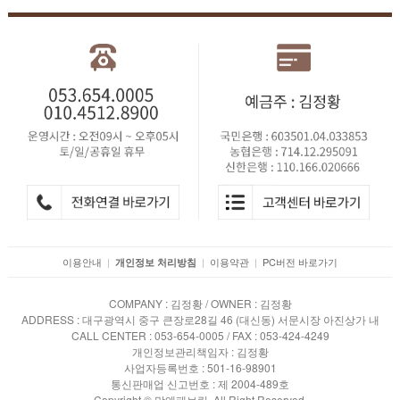
이용안내
|
|
이용약관
|
PC버전 바로가기
개인정보 처리방침
COMPANY : 김정황 / OWNER : 김정황
ADDRESS : 대구광역시 중구 큰장로28길 46 (대신동) 서문시장 아진상가 내
CALL CENTER : 053-654-0005 / FAX : 053-424-4249
개인정보관리책임자 : 김정황
사업자등록번호 : 501-16-98901
통신판매업 신고번호 : 제 2004-489호
Copyright © 맘앤패브릭. All Right Reserved.