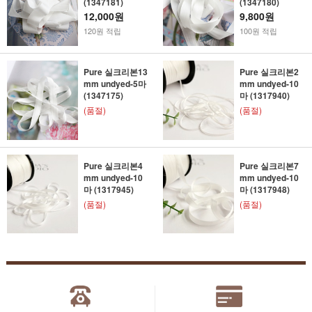
(1347181)
(1347180)
12,000원
9,800원
120원 적립
100원 적립
Pure 실크리본13
Pure 실크리본2
mm undyed-5마
mm undyed-10
(1347175)
마 (1317940)
(품절)
(품절)
Pure 실크리본4
Pure 실크리본7
mm undyed-10
mm undyed-10
마 (1317945)
마 (1317948)
(품절)
(품절)