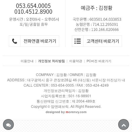
이용안내
|
|
이용약관
|
PC버전 바로가기
개인정보 처리방침
COMPANY : 김정황 / OWNER : 김정황
ADDRESS : 대구광역시 중구 큰장로28길 46 (대신동) 서문시장 아진상가 내
CALL CENTER : 053-654-0005 / FAX : 053-424-4249
개인정보관리책임자 : 김정황
사업자등록번호 : 501-16-98901
통신판매업 신고번호 : 제 2004-489호
Copyright © 맘앤패브릭. All Right Reserved.
designed by
m
orenvy.com