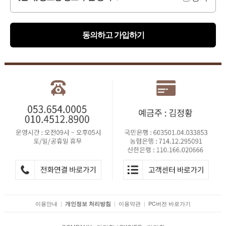
동의하고 가입하기
이용안내
|
|
이용약관
|
PC버전 바로가기
개인정보 처리방침