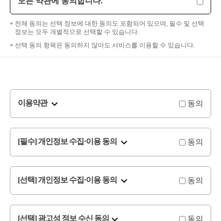
모든 약관에 동의합니다.
전체 동의는 선택 정보에 대한 동의도 포함되어 있으며, 필수 및 선택
정보는 모두 개별적으로 선택할 수 있습니다.
선택 동의 항목은 동의하지 않아도 서비스를 이용할 수 있습니다.
동의
이용약관
동의
[필수] 개인정보 수집·이용 동의
동의
[선택] 개인정보 수집·이용 동의
동의
[선택] 광고성 정보 수신 동의