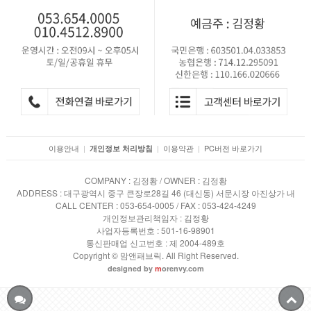
이용안내
|
|
이용약관
|
PC버전 바로가기
개인정보 처리방침
COMPANY : 김정황 / OWNER : 김정황
ADDRESS : 대구광역시 중구 큰장로28길 46 (대신동) 서문시장 아진상가 내
CALL CENTER : 053-654-0005 / FAX : 053-424-4249
개인정보관리책임자 : 김정황
사업자등록번호 : 501-16-98901
통신판매업 신고번호 : 제 2004-489호
Copyright © 맘앤패브릭. All Right Reserved.
designed by
m
orenvy.com