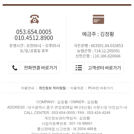
이용안내
|
|
이용약관
|
PC버전 바로가기
개인정보 처리방침
COMPANY : 김정황 / OWNER : 김정황
ADDRESS : 대구광역시 중구 큰장로28길 46 (대신동) 서문시장 아진상가 내
CALL CENTER : 053-654-0005 / FAX : 053-424-4249
개인정보관리책임자 : 김정황
사업자등록번호 : 501-16-98901
통신판매업 신고번호 : 제 2004-489호
Copyright © 맘앤패브릭. All Right Reserved.